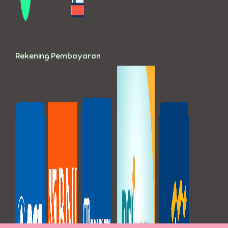
Rekening Pembayaran