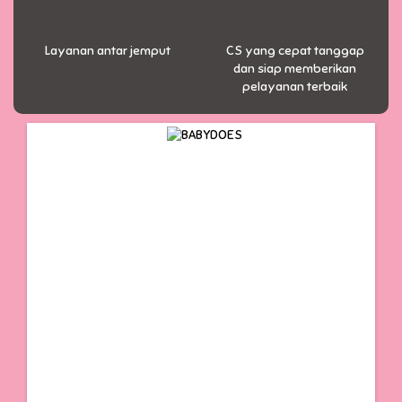
Layanan antar jemput
CS yang cepat tanggap
dan siap memberikan
pelayanan terbaik