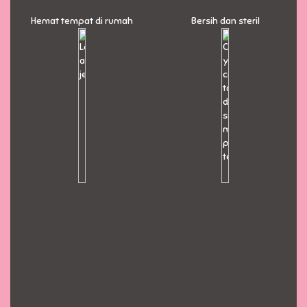
Hemat tempat di rumah
Bersih dan steril