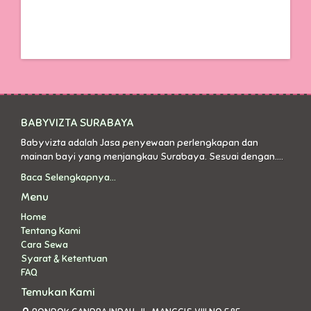
BABYVIZTA SURABAYA
Babyvizta adalah Jasa penyewaan perlengkapan dan
mainan bayi yang menjangkau Surabaya. Sesuai dengan....
Baca Selengkapnya...
Menu
Home
Tentang Kami
Cara Sewa
Syarat & Ketentuan
FAQ
Temukan Kami