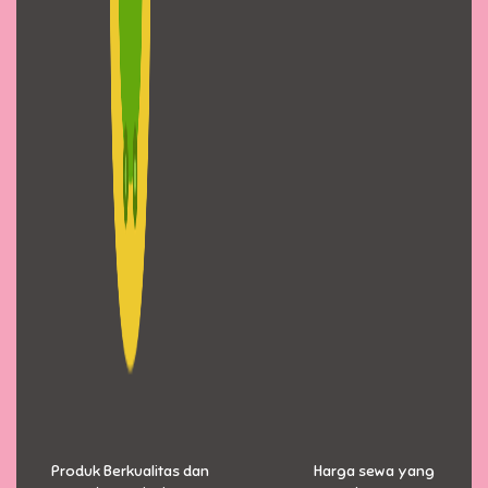
Produk Berkualitas dan
Harga sewa yang