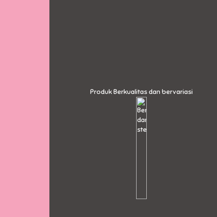
Produk Berkualitas dan bervariasi