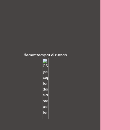
Hemat tempat di rumah