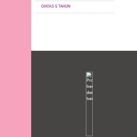
DIATAS 5 TAHUN