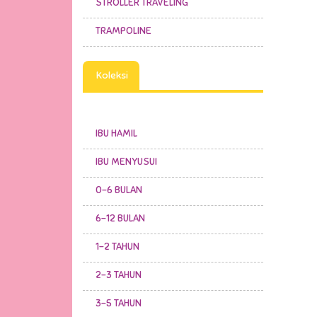
STROLLER TRAVELING
TRAMPOLINE
Koleksi
IBU HAMIL
IBU MENYUSUI
0-6 BULAN
6-12 BULAN
1-2 TAHUN
2-3 TAHUN
3-5 TAHUN