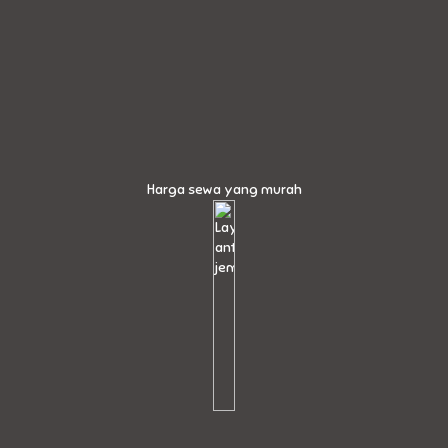
Harga sewa yang murah